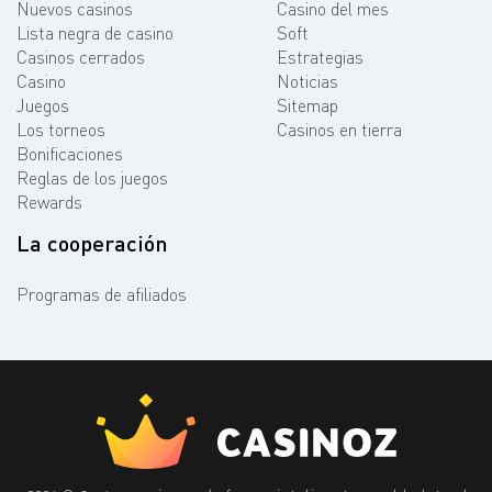
Nuevos casinos
Casino del mes
Lista negra de casino
Soft
Casinos cerrados
Estrategias
Casino
Noticias
Juegos
Sitemap
Los torneos
Casinos en tierra
Bonificaciones
Reglas de los juegos
Rewards
La cooperación
Programas de afiliados