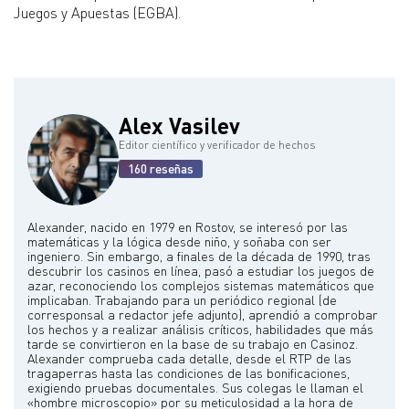
Juegos y Apuestas (EGBA).
Alex Vasilev
Editor científico y verificador de hechos
160 reseñas
Alexander, nacido en 1979 en Rostov, se interesó por las
matemáticas y la lógica desde niño, y soñaba con ser
ingeniero. Sin embargo, a finales de la década de 1990, tras
descubrir los casinos en línea, pasó a estudiar los juegos de
azar, reconociendo los complejos sistemas matemáticos que
implicaban. Trabajando para un periódico regional (de
corresponsal a redactor jefe adjunto), aprendió a comprobar
los hechos y a realizar análisis críticos, habilidades que más
tarde se convirtieron en la base de su trabajo en Casinoz.
Alexander comprueba cada detalle, desde el RTP de las
tragaperras hasta las condiciones de las bonificaciones,
exigiendo pruebas documentales. Sus colegas le llaman el
«hombre microscopio» por su meticulosidad a la hora de