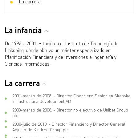
La carrera
La infancia
De 1996 a 2001 estudió en el Instituto de Tecnología de
Linköping, donde obtuvo un máster especializado en
Planificación Financiera y de Inversiones e Ingeniería y
Ciencias Informáticas.
La carrera
2001-marzo de 2008. - Director Financiero Senior en Skanska
Infrastructure Development AB
2003-marzo de 2008. - Director no ejecutivo de Unibet Group
plc
2008-julio de 2010. - Director Financiero y Director General
Adjunto de Kindred Group plc