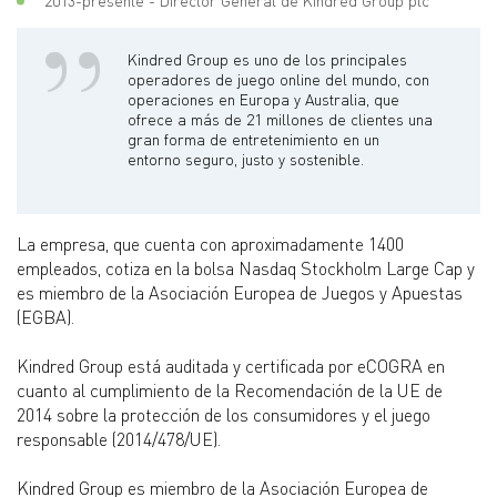
2013-presente - Director General de Kindred Group plc
Kindred Group es uno de los principales
operadores de juego online del mundo, con
operaciones en Europa y Australia, que
ofrece a más de 21 millones de clientes una
gran forma de entretenimiento en un
entorno seguro, justo y sostenible.
La empresa, que cuenta con aproximadamente 1400
empleados, cotiza en la bolsa Nasdaq Stockholm Large Cap y
es miembro de la Asociación Europea de Juegos y Apuestas
(EGBA).
Kindred Group está auditada y certificada por eCOGRA en
cuanto al cumplimiento de la Recomendación de la UE de
2014 sobre la protección de los consumidores y el juego
responsable (2014/478/UE).
Kindred Group es miembro de la Asociación Europea de