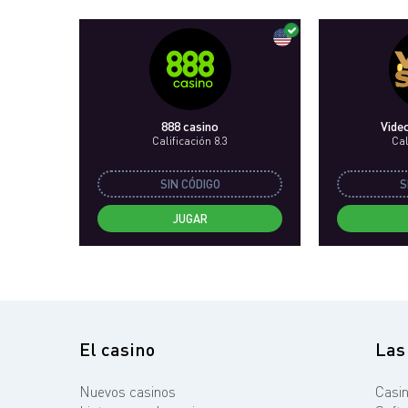
888 casino
Vide
Calificación 8.3
Cal
SIN CÓDIGO
S
JUGAR
El casino
Las
Nuevos casinos
Casin