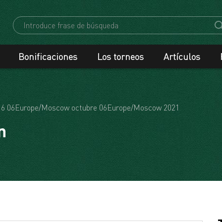
Bonificaciones
Los torneos
Artículos
fil: 6 06Europe/Moscow octubre 06Europe/Moscow 2021
n