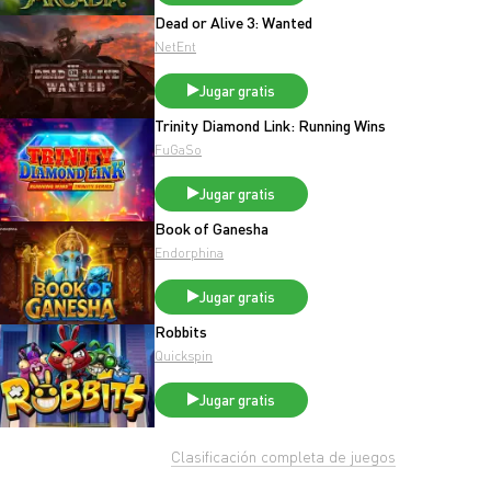
Dead or Alive 3: Wanted
NetEnt
Jugar gratis
Trinity Diamond Link: Running Wins
FuGaSo
Jugar gratis
Book of Ganesha
Endorphina
Jugar gratis
Robbits
Quickspin
Jugar gratis
Clasificación completa de juegos