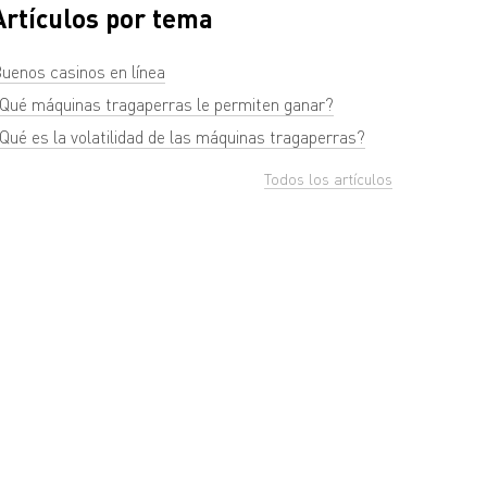
Artículos por tema
uenos casinos en línea
Qué máquinas tragaperras le permiten ganar?
Qué es la volatilidad de las máquinas tragaperras?
Todos los artículos