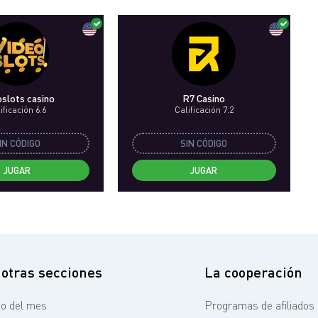
oslots сasino
R7 Casino
ificación 6.6
Calificación 7.2
IN CÓDIGO
SIN CÓDIGO
JUGAR
JUGAR
 otras secciones
La cooperación
o del mes
Programas de afiliados