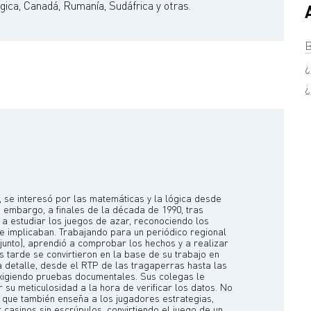
lgica, Canadá, Rumanía, Sudáfrica y otras.
B
¿
¿
, se interesó por las matemáticas y la lógica desde
n embargo, a finales de la década de 1990, tras
 a estudiar los juegos de azar, reconociendo los
 implicaban. Trabajando para un periódico regional
junto), aprendió a comprobar los hechos y a realizar
ás tarde se convirtieron en la base de su trabajo en
detalle, desde el RTP de las tragaperras hasta las
exigiendo pruebas documentales. Sus colegas le
su meticulosidad a la hora de verificar los datos. No
no que también enseña a los jugadores estrategias,
casinos sin escrúpulos, convirtiendo el juego de un