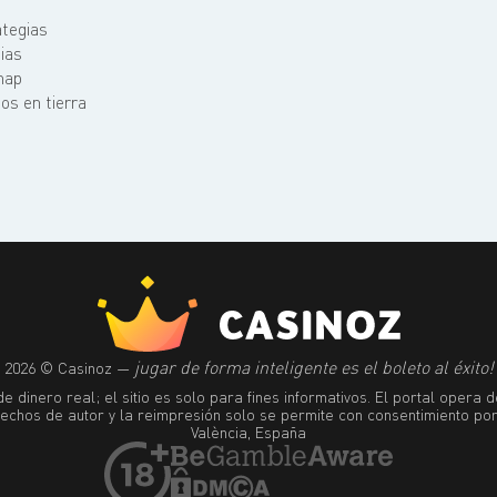
tegias
ias
map
os en tierra
jugar de forma inteligente es el boleto al éxito!
2026 © Casinoz —
e dinero real; el sitio es solo para fines informativos. El portal opera
echos de autor y la reimpresión solo se permite con consentimiento por e
València, España