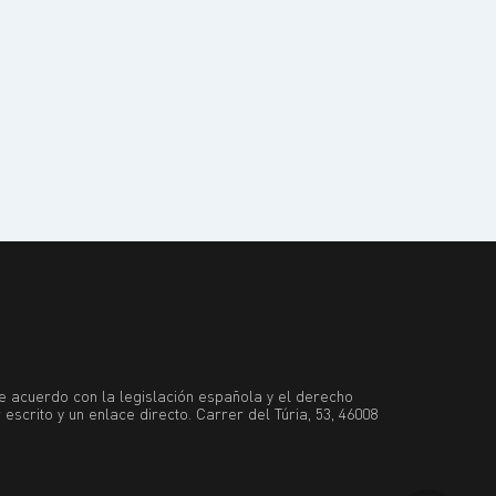
 de acuerdo con la legislación española y el derecho
scrito y un enlace directo. Carrer del Túria, 53, 46008