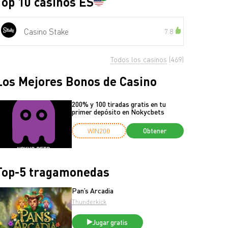
Top 10 casinos ES
Casino Stake
7.8
Todos los casinos
(469)
Los Mejores Bonos de Casino
200% y 100 tiradas gratis en tu
primer depósito en Nokycbets
WIN200
Obtener
Top-5 tragamonedas
Pan’s Arcadia
Thunderkick
Jugar gratis