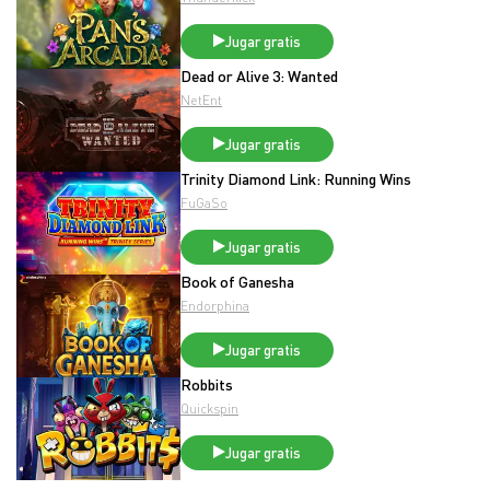
Jugar gratis
Dead or Alive 3: Wanted
NetEnt
Jugar gratis
Trinity Diamond Link: Running Wins
FuGaSo
Jugar gratis
Book of Ganesha
Endorphina
Jugar gratis
Robbits
Quickspin
Jugar gratis