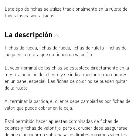
Este tipo de fichas se utiliza tradicionalmente en la ruleta de
todos los casinos físicos.
La descripción
Fichas de rueda, fichas de rueda, fichas de ruleta - fichas de
juego en la ruleta que no tienen un valor fijo.
El valor nominal de los chips se establece directamente en la
mesa. a petición del cliente y se indica mediante marcadores
en un panel especial. Las fichas de color no se pueden quitar
de la ruleta.
Al terminar la partida, el cliente debe cambiarlas por fichas de
valor, que puede cobrar en la caja.
Está permitido hacer apuestas combinadas de fichas de
colores y fichas de valor fijo, pero el crupier debe asegurarse
de que el jugador no sobrepasa los límites máximos vigentes