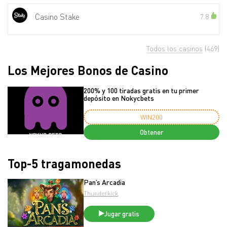
Casino Stake
7.8
Todos los casinos
(469)
Los Mejores Bonos de Casino
200% y 100 tiradas gratis en tu primer
depósito en Nokycbets
WIN200
Obtener
Top-5 tragamonedas
Pan’s Arcadia
Thunderkick
Jugar gratis