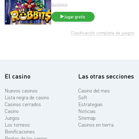
Quickspin
Jugar gratis
Clasificación completa de juegos
El casino
Las otras secciones
Nuevos casinos
Casino del mes
Lista negra de casino
Soft
Casinos cerrados
Estrategias
Casino
Noticias
Juegos
Sitemap
Los torneos
Casinos en tierra
Bonificaciones
Reglas de los juegos