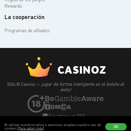
Rewards
La cooperación
Programas de afiliados
jugar de forma inteligente es el boleto al
2026 © Casinoz —
éxito!
Suscribirse al RSS
Al utilizar nuestros sitios o servicios, aceptas nuestro uso de
OK
cookies
(Para saber más)