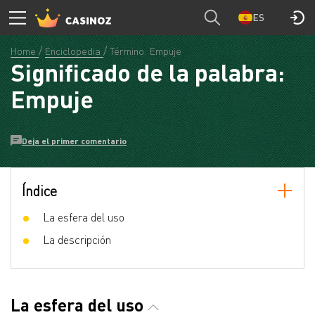
ES
Home
Enciclopedia
Término: Empuje
Significado de la palabra:
Empuje
Deja el primer comentario
Índice
La esfera del uso
La descripción
La esfera del uso