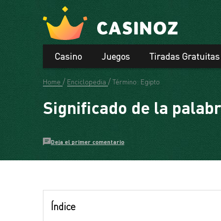
Casino
Juegos
Tiradas Gratuitas
Home
Enciclopedia
Término: Egipto
Significado de la palab
Deja el primer comentario
Índice