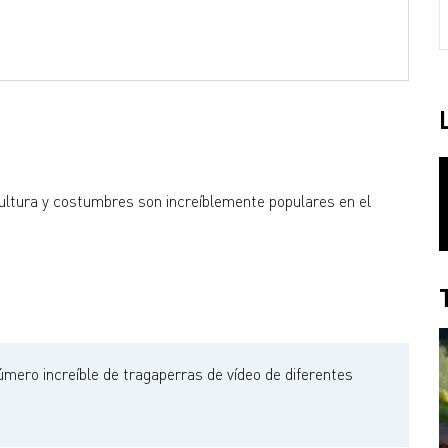
cultura y costumbres son increíblemente populares en el
úmero increíble de tragaperras de vídeo de diferentes