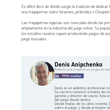
Es difícil decir de dónde surgió la tradición de dedica
una tragaperras sobre faraones, pirámides o Cleopatra
Las tragaperras egipcias son conocidas desde las pri
ampliamente en la industria del juego online. Su popu
los estudios novatos siguen produciendo juegos de azar
juego inusuales.
Denis Anipchenko
Redactor jefe y experto en juegos de azar
7990 reseñas
Denis es un auténtico profesional c
Su carrera comenzó a finales de los
gerente y director de casino. Esta 
del juego desde dentro.
Desde finales de los años noventa, D
sobre el juego, y desde principios d