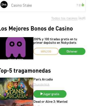
Casino Stake
7.8
Todos los casinos
(469)
Los Mejores Bonos de Casino
200% y 100 tiradas gratis en tu
primer depósito en Nokycbets
WIN200
Obtener
Top-5 tragamonedas
Pan’s Arcadia
Thunderkick
Jugar gratis
Dead or Alive 3: Wanted