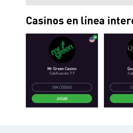
Casinos en línea inte
Mr Green Casino
Qu
Calificación 7.7
Cal
SIN CÓDIGO
S
JUGAR