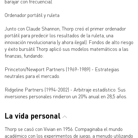
barajar con frecuencia).
Ordenador portátil y ruleta
Junto con Claude Shannon, Thorp creó el primer ordenador
portátil para predecir los resultados de la ruleta, una
innovación revolucionaria (y ahora ilegal). Fondos de alto riesgo
y éxito bursátil Thorp aplicó sus modelos matemáticos a las
finanzas, fundando:
Princeton/Newport Partners (1969-1989) - Estrategias
neutrales para el mercado.
Ridgeline Partners (1994-2002) - Arbitraje estadístico. Sus
inversiones personales rindieron un 20% anual en 28,5 años.
La vida personal
Thorp se casó con Vivian en 1956. Compaginaba el mundo
académico con los experimentos de juego, a menudo utilizando