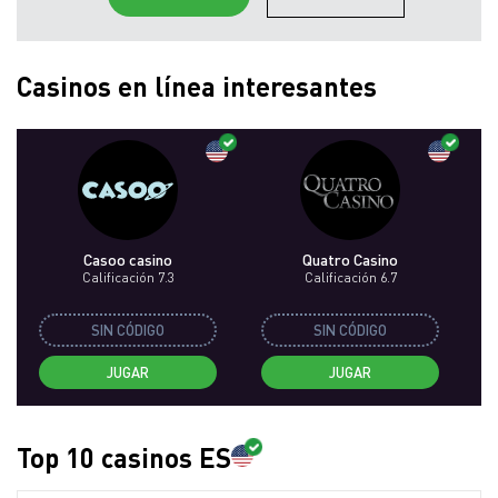
Casinos en línea interesantes
Casoo casino
Quatro Casino
Calificación 7.3
Calificación 6.7
SIN CÓDIGO
SIN CÓDIGO
JUGAR
JUGAR
Top 10 casinos ES