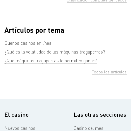
Artículos por tema
Buenos casinos en línea
¿Qué es la volatilidad de las máquinas tragaperras?
¿Qué máquinas tragaperras le permiten ganar?
Todos los artículos
El casino
Las otras secciones
Nuevos casinos
Casino del mes