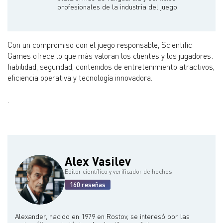
profesionales de la industria del juego.
Con un compromiso con el juego responsable, Scientific
Games ofrece lo que más valoran los clientes y los jugadores:
fiabilidad, seguridad, contenidos de entretenimiento atractivos,
eficiencia operativa y tecnología innovadora.
.
Alex Vasilev
Editor científico y verificador de hechos
160 reseñas
Alexander, nacido en 1979 en Rostov, se interesó por las