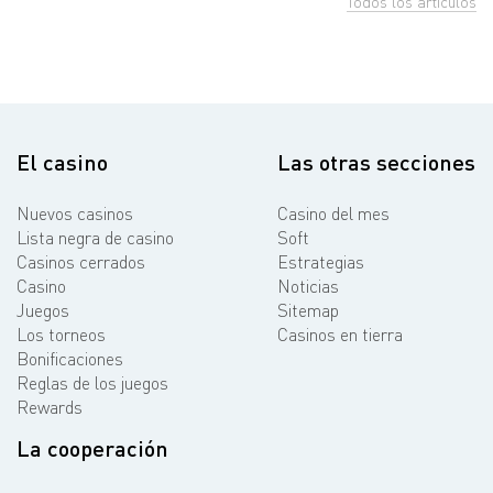
Todos los artículos
El casino
Las otras secciones
Nuevos casinos
Casino del mes
Lista negra de casino
Soft
Casinos cerrados
Estrategias
Casino
Noticias
Juegos
Sitemap
Los torneos
Casinos en tierra
Bonificaciones
Reglas de los juegos
Rewards
La cooperación