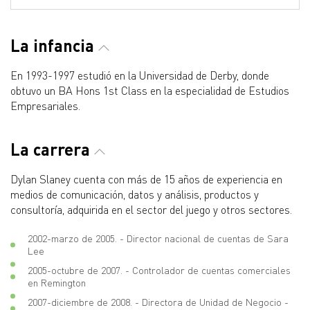
La infancia
En 1993-1997 estudió en la Universidad de Derby, donde
obtuvo un BA Hons 1st Class en la especialidad de Estudios
Empresariales.
La carrera
Dylan Slaney cuenta con más de 15 años de experiencia en
medios de comunicación, datos y análisis, productos y
consultoría, adquirida en el sector del juego y otros sectores.
2002-marzo de 2005. - Director nacional de cuentas de Sara
Lee
2005-octubre de 2007. - Controlador de cuentas comerciales
en Remington
2007-diciembre de 2008. - Directora de Unidad de Negocio -