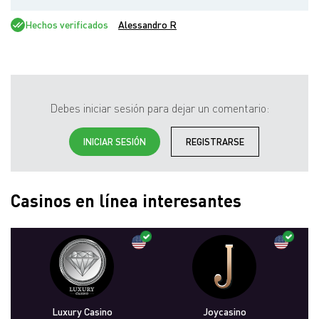
Hechos verificados
Alessandro R
Debes iniciar sesión para dejar un comentario:
INICIAR SESIÓN
REGISTRARSE
Casinos en línea interesantes
Luxury Casino
Joycasino