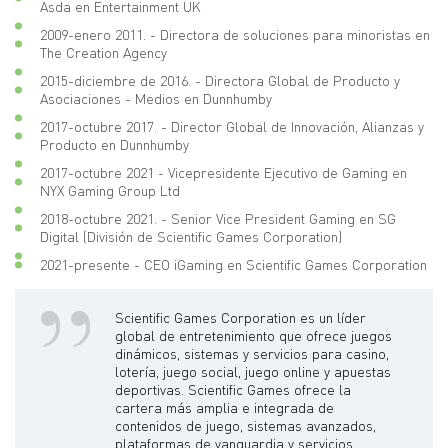
Asda en Entertainment UK
2009-enero 2011. - Directora de soluciones para minoristas en
The Creation Agency
2015-diciembre de 2016. - Directora Global de Producto y
Asociaciones - Medios en Dunnhumby
2017-octubre 2017. - Director Global de Innovación, Alianzas y
Producto en Dunnhumby
2017-octubre 2021 - Vicepresidente Ejecutivo de Gaming en
NYX Gaming Group Ltd
2018-octubre 2021. - Senior Vice President Gaming en SG
Digital (División de Scientific Games Corporation)
2021-presente - CEO iGaming en Scientific Games Corporation
Scientific Games Corporation es un líder
global de entretenimiento que ofrece juegos
dinámicos, sistemas y servicios para casino,
lotería, juego social, juego online y apuestas
deportivas. Scientific Games ofrece la
cartera más amplia e integrada de
contenidos de juego, sistemas avanzados,
plataformas de vanguardia y servicios