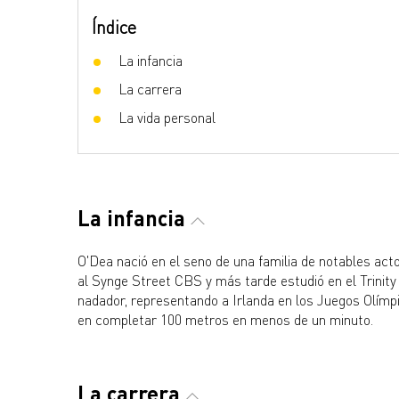
Índice
La infancia
La carrera
La vida personal
La infancia
O'Dea nació en el seno de una familia de notables act
al Synge Street CBS y más tarde estudió en el Trinity
nadador, representando a Irlanda en los Juegos Olímpi
en completar 100 metros en menos de un minuto.
La carrera