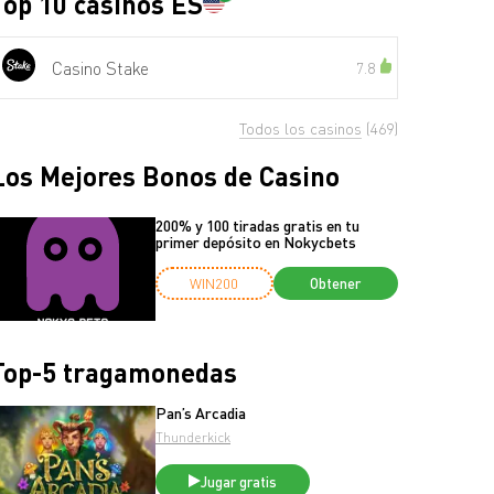
Top 10 casinos ES
Casino Stake
7.8
Todos los casinos
(469)
Los Mejores Bonos de Casino
200% y 100 tiradas gratis en tu
primer depósito en Nokycbets
WIN200
Obtener
Top-5 tragamonedas
Pan’s Arcadia
Thunderkick
Jugar gratis