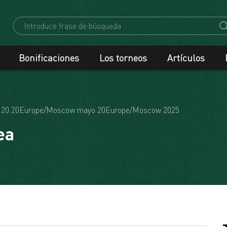
Bonificaciones
Los torneos
Artículos
fil: 20 20Europe/Moscow mayo 20Europe/Moscow 2025
ea