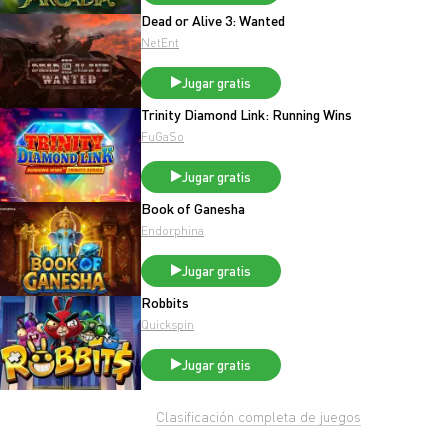
Dead or Alive 3: Wanted
NetEnt
Jugar gratis
Trinity Diamond Link: Running Wins
FuGaSo
Jugar gratis
Book of Ganesha
Endorphina
Jugar gratis
Robbits
Quickspin
Jugar gratis
Clasificación completa de juegos