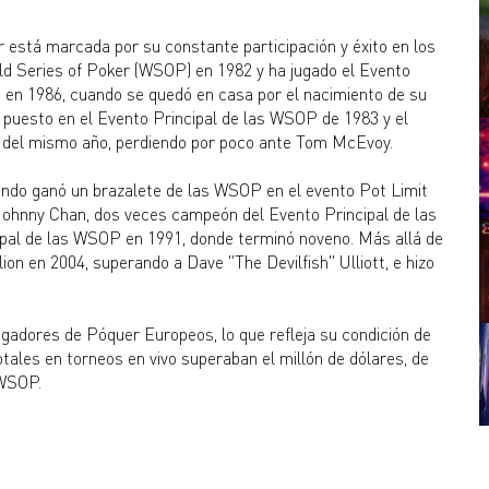
está marcada por su constante participación y éxito en los
rld Series of Poker (WSOP) en 1982 y ha jugado el Evento
o en 1986, cuando se quedó en casa por el nacimiento de su
o puesto en el Evento Principal de las WSOP de 1983 y el
 del mismo año, perdiendo por poco ante Tom McEvoy.
ando ganó un brazalete de las WSOP en el evento Pot Limit
ohnny Chan, dos veces campeón del Evento Principal de las
ipal de las WSOP en 1991, donde terminó noveno. Más allá de
on en 2004, superando a Dave "The Devilfish" Ulliott, e hizo
gadores de Póquer Europeos, lo que refleja su condición de
tales en torneos en vivo superaban el millón de dólares, de
 WSOP.