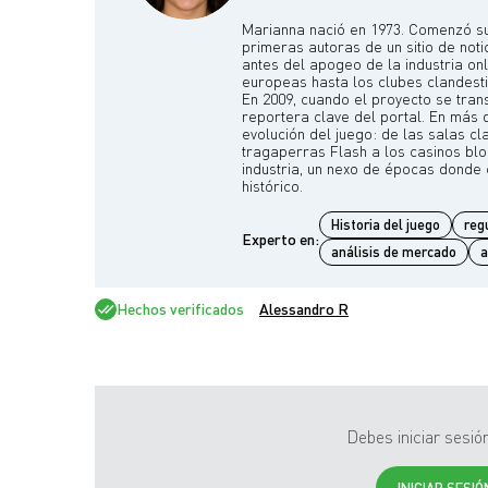
Marianna nació en 1973. Comenzó su
primeras autoras de un sitio de noti
antes del apogeo de la industria onl
europeas hasta los clubes clandest
En 2009, cuando el proyecto se tran
reportera clave del portal. En más d
evolución del juego: de las salas cl
tragaperras Flash a los casinos blo
industria, un nexo de épocas donde 
Historia del juego
reg
Experto en:
análisis de mercado
a
Hechos verificados
Alessandro R
Debes iniciar sesió