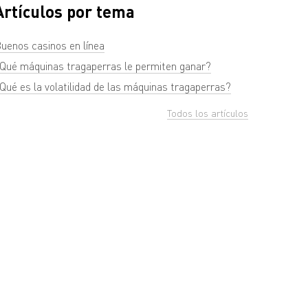
Artículos por tema
uenos casinos en línea
Qué máquinas tragaperras le permiten ganar?
Qué es la volatilidad de las máquinas tragaperras?
Todos los artículos