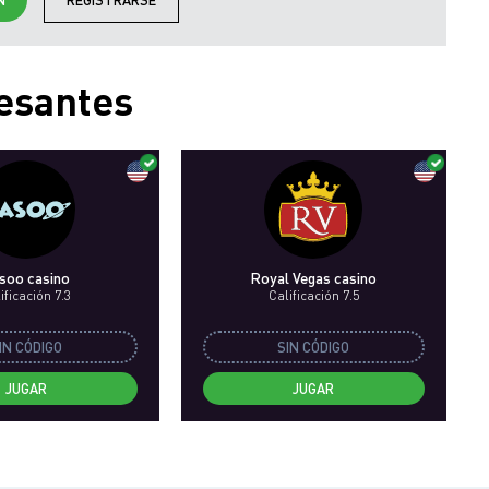
N
REGISTRARSE
resantes
soo casino
Royal Vegas сasino
ificación 7.3
Calificación 7.5
IN CÓDIGO
SIN CÓDIGO
JUGAR
JUGAR