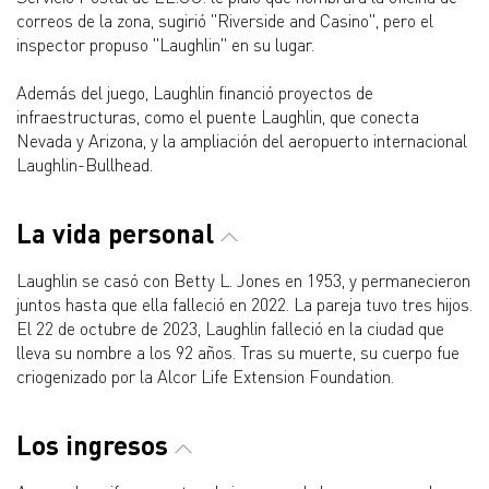
correos de la zona, sugirió "Riverside and Casino", pero el
inspector propuso "Laughlin" en su lugar.
Además del juego, Laughlin financió proyectos de
infraestructuras, como el puente Laughlin, que conecta
Nevada y Arizona, y la ampliación del aeropuerto internacional
Laughlin-Bullhead.
La vida personal
Laughlin se casó con Betty L. Jones en 1953, y permanecieron
juntos hasta que ella falleció en 2022. La pareja tuvo tres hijos.
El 22 de octubre de 2023, Laughlin falleció en la ciudad que
lleva su nombre a los 92 años. Tras su muerte, su cuerpo fue
criogenizado por la Alcor Life Extension Foundation.
Los ingresos