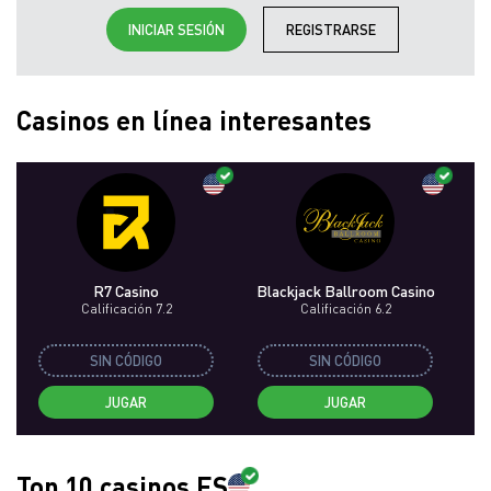
INICIAR SESIÓN
REGISTRARSE
Casinos en línea interesantes
R7 Casino
Blackjack Ballroom Casino
Calificación 7.2
Calificación 6.2
SIN CÓDIGO
SIN CÓDIGO
JUGAR
JUGAR
Top 10 casinos ES