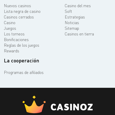
Nuevos casinos
Casino del mes
Lista negra de casino
Soft
Casinos cerrados
Estrategias
Casino
Noticias
Juegos
Sitemap
Los torneos
Casinos en tierra
Bonificaciones
Reglas de los juegos
Rewards
La cooperación
Programas de afiliados