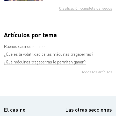
Clasificación completa de juegos
Artículos por tema
Buenos casinos en línea
¿Qué es la volatilidad de las máquinas tragaperras?
¿Qué máquinas tragaperras le permiten ganar?
Todos los artículos
El casino
Las otras secciones