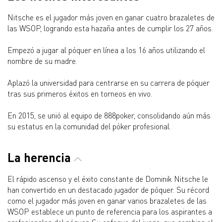
Nitsche es el jugador más joven en ganar cuatro brazaletes de
las WSOP, logrando esta hazaña antes de cumplir los 27 años.
Empezó a jugar al póquer en línea a los 16 años utilizando el
nombre de su madre.
Aplazó la universidad para centrarse en su carrera de póquer
tras sus primeros éxitos en torneos en vivo.
En 2015, se unió al equipo de 888poker, consolidando aún más
su estatus en la comunidad del póker profesional.
La herencia
El rápido ascenso y el éxito constante de Dominik Nitsche le
han convertido en un destacado jugador de póquer. Su récord
como el jugador más joven en ganar varios brazaletes de las
WSOP establece un punto de referencia para los aspirantes a