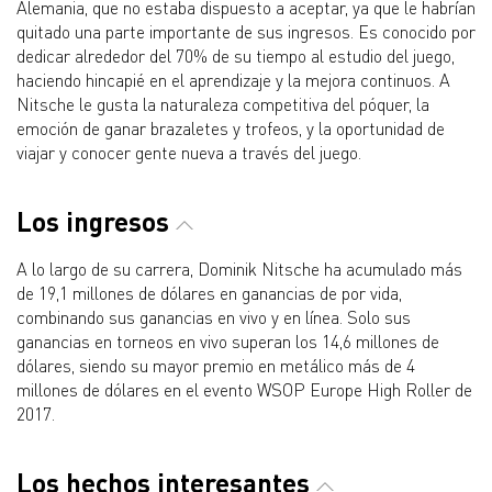
Alemania, que no estaba dispuesto a aceptar, ya que le habrían
quitado una parte importante de sus ingresos. Es conocido por
dedicar alrededor del 70% de su tiempo al estudio del juego,
haciendo hincapié en el aprendizaje y la mejora continuos. A
Nitsche le gusta la naturaleza competitiva del póquer, la
emoción de ganar brazaletes y trofeos, y la oportunidad de
viajar y conocer gente nueva a través del juego.
Los ingresos
A lo largo de su carrera, Dominik Nitsche ha acumulado más
de 19,1 millones de dólares en ganancias de por vida,
combinando sus ganancias en vivo y en línea. Solo sus
ganancias en torneos en vivo superan los 14,6 millones de
dólares, siendo su mayor premio en metálico más de 4
millones de dólares en el evento WSOP Europe High Roller de
2017.
Los hechos interesantes