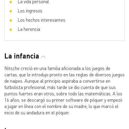
La vida personal
Los ingresos
Los hechos interesantes
La herencia
La infancia
Nitsche creció en una familia aficionada a los juegos de
cartas, que le introdujo pronto en las reglas de diversos juegos
de naipes. Aunque al principio aspiraba a convertirse en
futbolista profesional, más tarde se dio cuenta de que sus
puntos fuertes eran otros, sobre todo las matemáticas. A los
16 años, se descargó su primer software de póquer y empezó
a jugar en línea con el nombre de su madre, lo que marcó el
inicio de su andadura en el póquer.