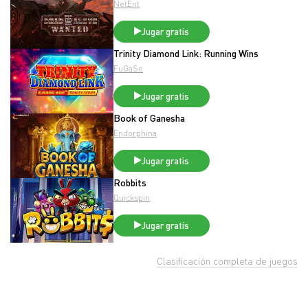
NetEnt
Jugar gratis
Trinity Diamond Link: Running Wins
FuGaSo
Jugar gratis
Book of Ganesha
Endorphina
Jugar gratis
Robbits
Quickspin
Jugar gratis
Clasificación completa de juegos