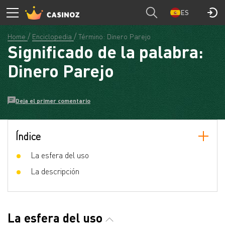
ES
Home
Enciclopedia
Término: Dinero Parejo
Significado de la palabra:
Dinero Parejo
Deja el primer comentario
Índice
La esfera del uso
La descripción
La esfera del uso