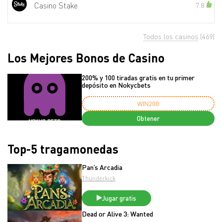
Casino Stake
7.8
Todos los casinos
(469)
Los Mejores Bonos de Casino
200% y 100 tiradas gratis en tu primer
depósito en Nokycbets
WIN200
Obtener
Top-5 tragamonedas
Pan’s Arcadia
Thunderkick
Jugar gratis
Dead or Alive 3: Wanted