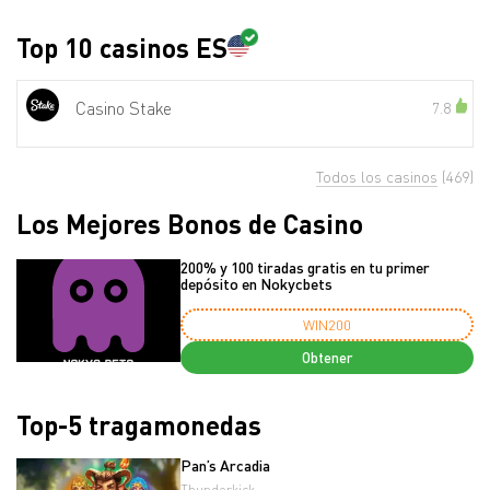
Top 10 casinos ES
Casino Stake
7.8
Todos los casinos
(469)
Los Mejores Bonos de Casino
200% y 100 tiradas gratis en tu primer
depósito en Nokycbets
WIN200
Obtener
Top-5 tragamonedas
Pan’s Arcadia
Thunderkick