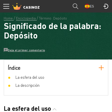
ES
Home
Enciclopedia
Término: Depósito
Significado de la palabra:
Depósito
Deja el primer comentario
Índice
La esfera del uso
La descripción
La esfera del uso