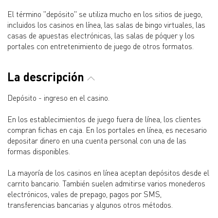
El término "depósito" se utiliza mucho en los sitios de juego,
incluidos los casinos en línea, las salas de bingo virtuales, las
casas de apuestas electrónicas, las salas de póquer y los
portales con entretenimiento de juego de otros formatos.
La descripción
Depósito - ingreso en el casino.
En los establecimientos de juego fuera de línea, los clientes
compran fichas en caja. En los portales en línea, es necesario
depositar dinero en una cuenta personal con una de las
formas disponibles.
La mayoría de los casinos en línea aceptan depósitos desde el
carrito bancario. También suelen admitirse varios monederos
electrónicos, vales de prepago, pagos por SMS,
transferencias bancarias y algunos otros métodos.