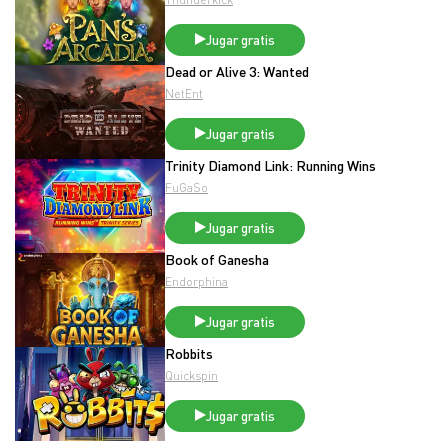
Jugar gratis
Dead or Alive 3: Wanted
NetEnt
Jugar gratis
Trinity Diamond Link: Running Wins
FuGaSo
Jugar gratis
Book of Ganesha
Endorphina
Jugar gratis
Robbits
Quickspin
Jugar gratis