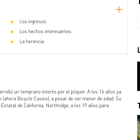
Los ingresos
Los hechos interesantes
La herencia
rrolló un temprano interés por el póquer. A los 16 años ya
ub (ahora Bicycle Casino), a pesar de ser menor de edad. Su
 Estatal de California, Northridge, a los 19 años para