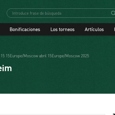
Bonificaciones
Los torneos
Artículos
il: 15 15Europe/Moscow abril 15Europe/Moscow 2025
eim