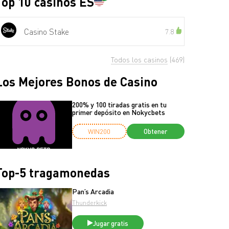
Top 10 casinos ES
Casino Stake
7.8
Todos los casinos
(469)
Los Mejores Bonos de Casino
200% y 100 tiradas gratis en tu
primer depósito en Nokycbets
WIN200
Obtener
Top-5 tragamonedas
Pan’s Arcadia
Thunderkick
Jugar gratis