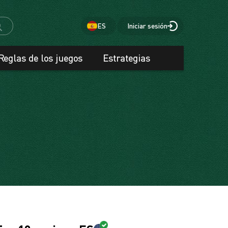
ES
Iniciar sesión
Reglas de los juegos
Estrategias