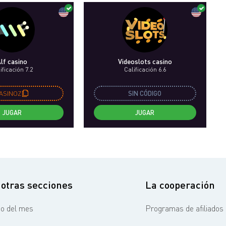
lf casino
Videoslots сasino
ificación 7.2
Calificación 6.6
ASINOZ
SIN CÓDIGO
JUGAR
JUGAR
 otras secciones
La cooperación
o del mes
Programas de afiliados