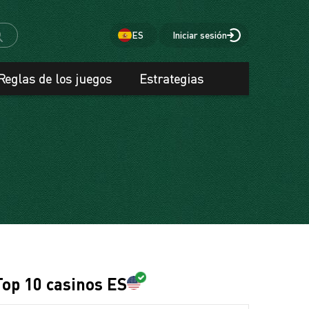
ES
Iniciar sesión
Reglas de los juegos
Estrategias
Top 10 casinos ES