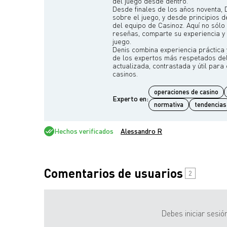
del juego desde dentro.
Desde finales de los años noventa, D
sobre el juego, y desde principios d
del equipo de Casinoz. Aquí no sólo
reseñas, comparte su experiencia y 
juego.
Denis combina experiencia práctica 
de los expertos más respetados del
actualizada, contrastada y útil par
operaciones de casino
Experto en:
normativa
tendencias
Hechos verificados
Alessandro R
Comentarios de usuarios
2
Debes iniciar sesió