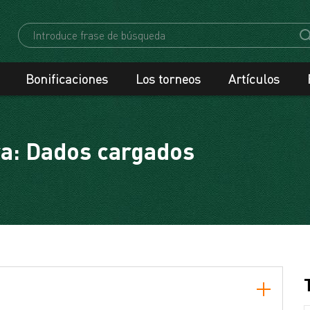
Bonificaciones
Los torneos
Artículos
ra: Dados cargados