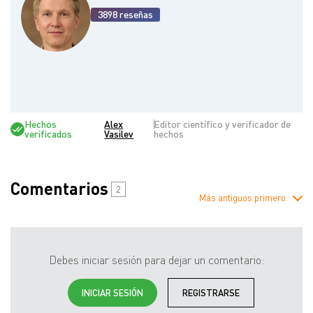
3898 reseñas
Hechos
Alex
Editor científico y verificador de
verificados
Vasilev
hechos
Comentarios
2
Más antiguos primero
Debes iniciar sesión para dejar un comentario:
INICIAR SESIÓN
REGISTRARSE