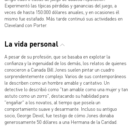
Experimentó las típicas pérdidas y ganancias del juego, a
veces de hasta 150.000 dólares anuales, y en ocasiones él
mismo fue estafado. Más tarde continuó sus actividades en
Cleveland con Porter.
La vida personal
A pesar de su profesión, que se basaba en explotar la
confianza y la ingenuidad de los demás, los relatos de quienes
conocieron a Canada Bill Jones suelen pintar un cuadro
sorprendentemente complejo. Varios de sus contemporáneos
le describen como un hombre amable y caritativo. Un
detective lo describió como "tan amable como una mujer y tan
astuto como un zorro", destacando su habilidad para
"engañar" a los novatos, al tiempo que poseía un
comportamiento suave y desarmante. Incluso su antiguo
socio, George Devol, fue testigo de cómo Jones donaba
generosamente 50 dólares a una Hermana de la Caridad.