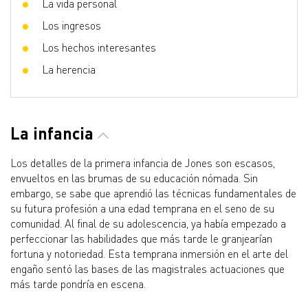
La vida personal
Los ingresos
Los hechos interesantes
La herencia
La infancia
Los detalles de la primera infancia de Jones son escasos,
envueltos en las brumas de su educación nómada. Sin
embargo, se sabe que aprendió las técnicas fundamentales de
su futura profesión a una edad temprana en el seno de su
comunidad. Al final de su adolescencia, ya había empezado a
perfeccionar las habilidades que más tarde le granjearían
fortuna y notoriedad. Esta temprana inmersión en el arte del
engaño sentó las bases de las magistrales actuaciones que
más tarde pondría en escena.