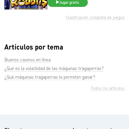
Jugar gratis
Clasificación completa de juegos
Artículos por tema
Buenos casinos en línea
¿Qué es la volatilidad de las máquinas tragaperras?
¿Qué máquinas tragaperras le permiten ganar?
Todos los artículos