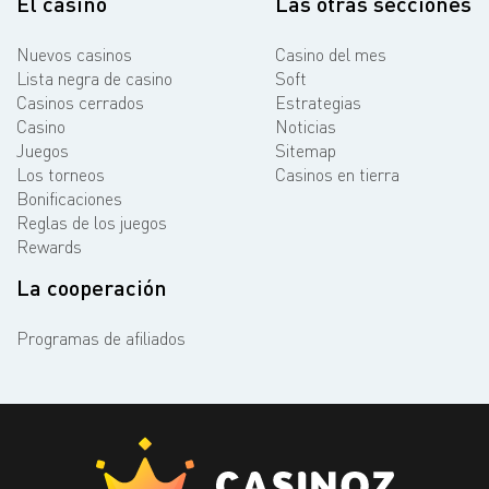
El casino
Las otras secciones
Nuevos casinos
Casino del mes
Lista negra de casino
Soft
Casinos cerrados
Estrategias
Casino
Noticias
Juegos
Sitemap
Los torneos
Casinos en tierra
Bonificaciones
Reglas de los juegos
Rewards
La cooperación
Programas de afiliados