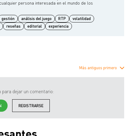
a cualquier persona interesada en el mundo de los
gestión
análisis del juego
RTP
volatilidad
reseñas
editorial
experiencia
Más antiguos primero
n para dejar un comentario:
N
REGISTRARSE
resantes