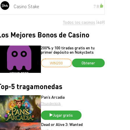
Casino Stake
7.8
Todos los casinos
(469)
Los Mejores Bonos de Casino
200% y 100 tiradas gratis en tu
primer depósito en Nokycbets
WIN200
Obtener
Top-5 tragamonedas
Pan’s Arcadia
Thunderkick
Jugar gratis
Dead or Alive 3: Wanted