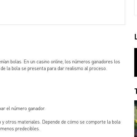
enían bolas. En un casino online, los números ganadores los
 de la bola se presenta para dar realismo al proceso.
inar el número ganador.
n y otros materiales. Depende de cómo se comporte la bola
y menos predecibles.