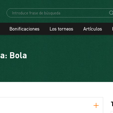
Bonificaciones
Los torneos
Artículos
ra: Bola