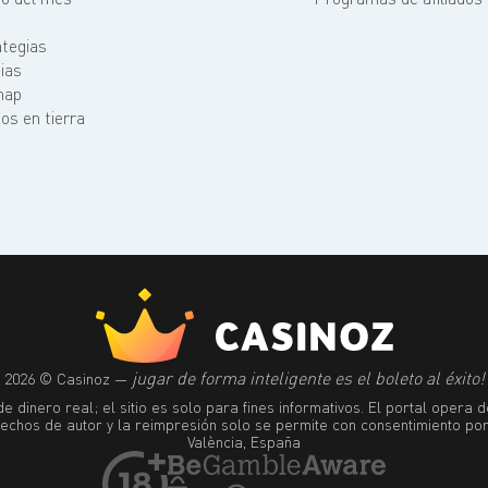
tegias
ias
map
os en tierra
jugar de forma inteligente es el boleto al éxito!
2026 © Casinoz —
e dinero real; el sitio es solo para fines informativos. El portal opera
echos de autor y la reimpresión solo se permite con consentimiento por e
València, España