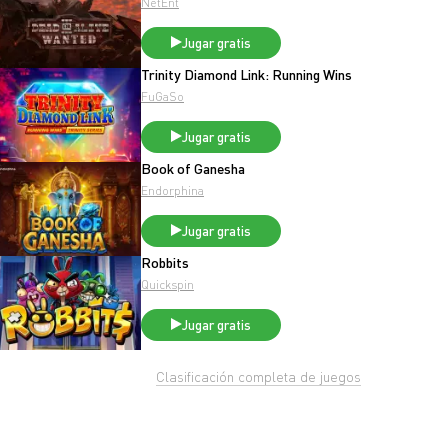
NetEnt
Jugar gratis
Trinity Diamond Link: Running Wins
FuGaSo
Jugar gratis
Book of Ganesha
Endorphina
Jugar gratis
Robbits
Quickspin
Jugar gratis
Clasificación completa de juegos