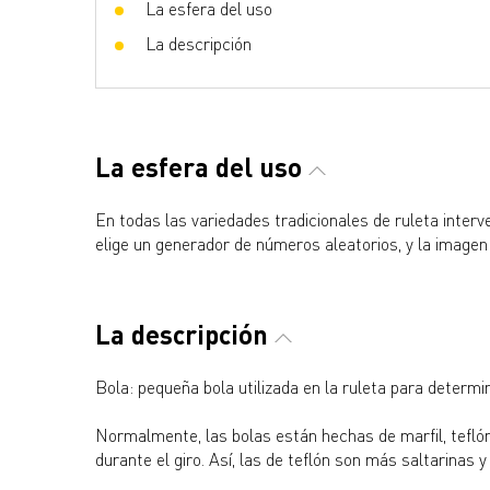
La esfera del uso
La descripción
La esfera del uso
En todas las variedades tradicionales de ruleta interv
elige un generador de números aleatorios, y la imagen
La descripción
Bola: pequeña bola utilizada en la ruleta para determ
Normalmente, las bolas están hechas de marfil, tefló
durante el giro. Así, las de teflón son más saltarinas 