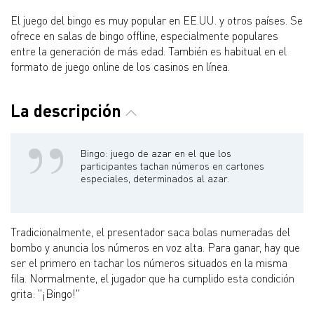
El juego del bingo es muy popular en EE.UU. y otros países. Se
ofrece en salas de bingo offline, especialmente populares
entre la generación de más edad. También es habitual en el
formato de juego online de los casinos en línea.
La descripción
Bingo: juego de azar en el que los
participantes tachan números en cartones
especiales, determinados al azar.
Tradicionalmente, el presentador saca bolas numeradas del
bombo y anuncia los números en voz alta. Para ganar, hay que
ser el primero en tachar los números situados en la misma
fila. Normalmente, el jugador que ha cumplido esta condición
grita: "¡Bingo!"