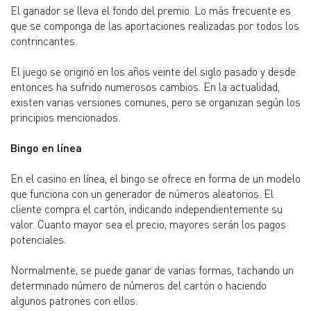
El ganador se lleva el fondo del premio. Lo más frecuente es
que se componga de las aportaciones realizadas por todos los
contrincantes.
El juego se originó en los años veinte del siglo pasado y desde
entonces ha sufrido numerosos cambios. En la actualidad,
existen varias versiones comunes, pero se organizan según los
principios mencionados.
Bingo en línea
En el casino en línea, el bingo se ofrece en forma de un modelo
que funciona con un generador de números aleatorios. El
cliente compra el cartón, indicando independientemente su
valor. Cuanto mayor sea el precio, mayores serán los pagos
potenciales.
Normalmente, se puede ganar de varias formas, tachando un
determinado número de números del cartón o haciendo
algunos patrones con ellos.