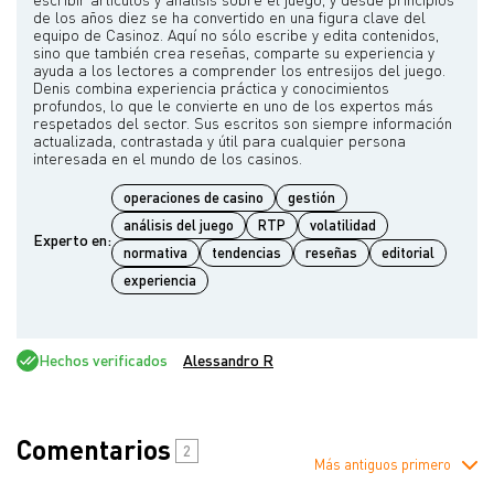
de los años diez se ha convertido en una figura clave del
equipo de Casinoz. Aquí no sólo escribe y edita contenidos,
sino que también crea reseñas, comparte su experiencia y
ayuda a los lectores a comprender los entresijos del juego.
Denis combina experiencia práctica y conocimientos
profundos, lo que le convierte en uno de los expertos más
respetados del sector. Sus escritos son siempre información
actualizada, contrastada y útil para cualquier persona
operaciones de casino
gestión
análisis del juego
RTP
volatilidad
Experto en:
normativa
tendencias
reseñas
editorial
experiencia
Hechos verificados
Alessandro R
Comentarios
2
Más antiguos primero