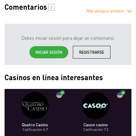
Comentarios
2
Más antiguos primero
Debes iniciar sesión para dejar un comentario:
INICIAR SESIÓN
REGISTRARSE
Casinos en línea interesantes
Quatro Casino
Casoo casino
Calificación 6.7
Calificación 7.3