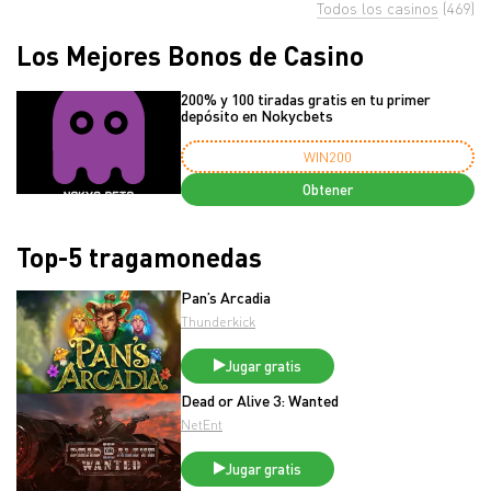
Todos los casinos
(469)
Los Mejores Bonos de Casino
200% y 100 tiradas gratis en tu primer
depósito en Nokycbets
WIN200
Obtener
Top-5 tragamonedas
Pan’s Arcadia
Thunderkick
Jugar gratis
Dead or Alive 3: Wanted
NetEnt
Jugar gratis