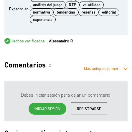
análisis del juego
RTP
volatilidad
Experto en:
normativa
tendencias
reseñas
editorial
experiencia
Hechos verificados
Alessandro R
Comentarios
2
Más antiguos primero
Debes iniciar sesión para dejar un comentario:
INICIAR SESIÓN
REGISTRARSE