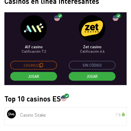
Casinos en línea interesantes
Alf casino
Zet casino
Calificación 7.2
Calificación 6.6
CASINOZ
SIN CÓDIGO
JUGAR
JUGAR
Top 10 casinos ES
Casino Stake
7.8