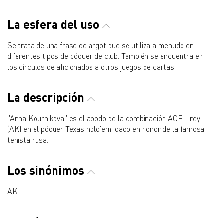
La esfera del uso
Se trata de una frase de argot que se utiliza a menudo en
diferentes tipos de póquer de club. También se encuentra en
los círculos de aficionados a otros juegos de cartas.
La descripción
"Anna Kournikova" es el apodo de la combinación ACE - rey
(AK) en el póquer Texas hold'em, dado en honor de la famosa
tenista rusa.
Los sinónimos
AK