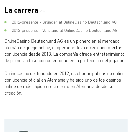
La carrera
2012-presente - Gründer at OnlineCasino Deutschland AG
2015-presente - Vorstand at OnlineCasino Deutschland AG
OnlineCasino Deutschland AG es un pionero en el mercado
alemán del juego online, el operador lleva ofreciendo ofertas
con licencia desde 2013. La compañía ofrece entretenimiento
de primera clase con un enfoque en la protección del jugador.
Onlinecasino.de, fundado en 2012, es el principal casino online
con licencia oficial en Alemania y ha sido uno de los casinos
online de más rápido crecimiento en Alemania desde su
creación.
.