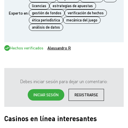
licencias
estrategias de apuestas
Experto en:
gestión de fondos
verificación de hechos
ética periodística
mecánica del juego
análisis de datos
Hechos verificados
Alessandro R
Debes iniciar sesión para dejar un comentario:
INICIAR SESIÓN
REGISTRARSE
Casinos en línea interesantes