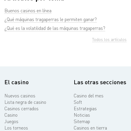
Buenos casinos en línea
¿Qué máquinas tragaperras le permiten ganar?
¿Qué es la volatilidad de las máquinas tragaperras?
Todos los artículos
El casino
Las otras secciones
Nuevos casinos
Casino del mes
Lista negra de casino
Soft
Casinos cerrados
Estrategias
Casino
Noticias
Juegos
Sitemap
Los torneos
Casinos en tierra