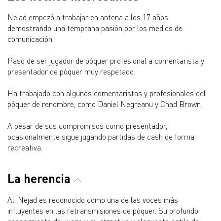
Nejad empezó a trabajar en antena a los 17 años,
demostrando una temprana pasión por los medios de
comunicación.
Pasó de ser jugador de póquer profesional a comentarista y
presentador de póquer muy respetado.
Ha trabajado con algunos comentaristas y profesionales del
póquer de renombre, como Daniel Negreanu y Chad Brown.
A pesar de sus compromisos como presentador,
ocasionalmente sigue jugando partidas de cash de forma
recreativa.
La herencia
Ali Nejad es reconocido como una de las voces más
influyentes en las retransmisiones de póquer. Su profundo