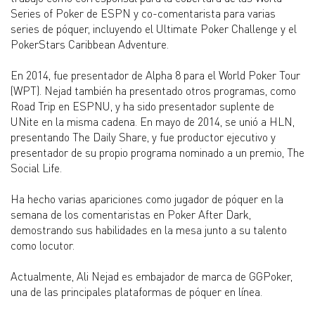
Series of Poker de ESPN y co-comentarista para varias
series de póquer, incluyendo el Ultimate Poker Challenge y el
PokerStars Caribbean Adventure.
En 2014, fue presentador de Alpha 8 para el World Poker Tour
(WPT). Nejad también ha presentado otros programas, como
Road Trip en ESPNU, y ha sido presentador suplente de
UNite en la misma cadena. En mayo de 2014, se unió a HLN,
presentando The Daily Share, y fue productor ejecutivo y
presentador de su propio programa nominado a un premio, The
Social Life.
Ha hecho varias apariciones como jugador de póquer en la
semana de los comentaristas en Poker After Dark,
demostrando sus habilidades en la mesa junto a su talento
como locutor.
Actualmente, Ali Nejad es embajador de marca de GGPoker,
una de las principales plataformas de póquer en línea.