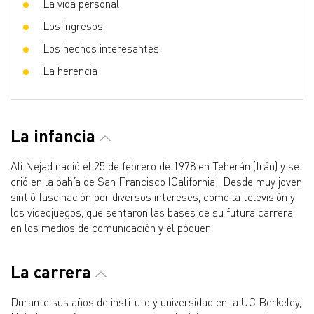
La vida personal
Los ingresos
Los hechos interesantes
La herencia
La infancia
Ali Nejad nació el 25 de febrero de 1978 en Teherán (Irán) y se
crió en la bahía de San Francisco (California). Desde muy joven
sintió fascinación por diversos intereses, como la televisión y
los videojuegos, que sentaron las bases de su futura carrera
en los medios de comunicación y el póquer.
La carrera
Durante sus años de instituto y universidad en la UC Berkeley,