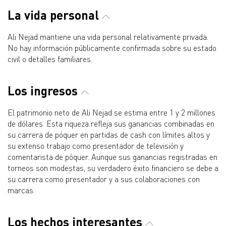
La vida personal
Ali Nejad mantiene una vida personal relativamente privada.
No hay información públicamente confirmada sobre su estado
civil o detalles familiares.
Los ingresos
El patrimonio neto de Ali Nejad se estima entre 1 y 2 millones
de dólares. Esta riqueza refleja sus ganancias combinadas en
su carrera de póquer en partidas de cash con límites altos y
su extenso trabajo como presentador de televisión y
comentarista de póquer. Aunque sus ganancias registradas en
torneos son modestas, su verdadero éxito financiero se debe a
su carrera como presentador y a sus colaboraciones con
marcas.
Los hechos interesantes