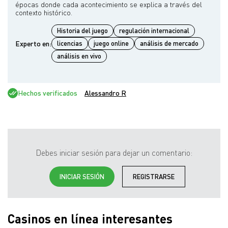
épocas donde cada acontecimiento se explica a través del
Historia del juego
regulación internacional
Experto en:
licencias
juego online
análisis de mercado
análisis en vivo
Hechos verificados
Alessandro R
Debes iniciar sesión para dejar un comentario:
INICIAR SESIÓN
REGISTRARSE
Casinos en línea interesantes