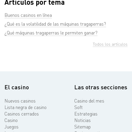
Artículos por tema
Buenos casinos en línea
¿Qué es la volatilidad de las máquinas tragaperras?
¿Qué máquinas tragaperras le permiten ganar?
Todos los artículos
El casino
Las otras secciones
Nuevos casinos
Casino del mes
Lista negra de casino
Soft
Casinos cerrados
Estrategias
Casino
Noticias
Juegos
Sitemap