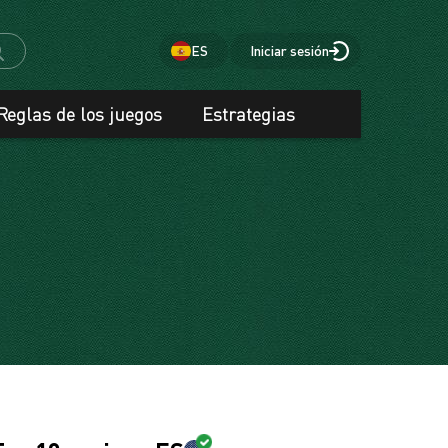
ES
Iniciar sesión
Reglas de los juegos
Estrategias