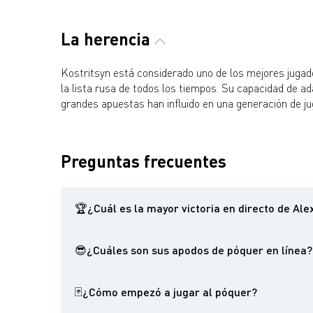
La herencia
Kostritsyn está considerado uno de los mejores jugad
la lista rusa de todos los tiempos. Su capacidad de ad
grandes apuestas han influido en una generación de j
Preguntas frecuentes
🏆¿Cuál es la mayor victoria en directo de Ale
Ganar el Evento Principal del Aussie Millions 2008 por
😎¿Cuáles son sus apodos de póquer en línea?
"joiso" en PokerStars, "PostflopAction" en Full Tilt Po
🃏¿Cómo empezó a jugar al póquer?