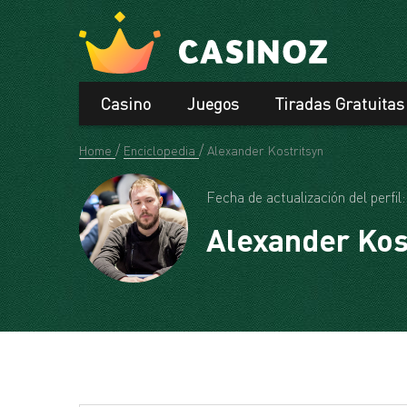
Casino
Juegos
Tiradas Gratuitas
Home
Enciclopedia
Alexander Kostritsyn
Fecha de actualización del per
Alexander Kos