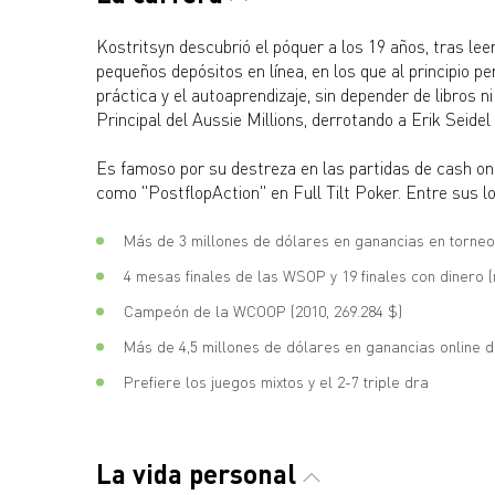
Kostritsyn descubrió el póquer a los 19 años, tras le
pequeños depósitos en línea, en los que al principio pe
práctica y el autoaprendizaje, sin depender de libros n
Principal del Aussie Millions, derrotando a Erik Seidel
Es famoso por su destreza en las partidas de cash onl
como "PostflopAction" en Full Tilt Poker. Entre sus 
Más de 3 millones de dólares en ganancias en torneos
4 mesas finales de las WSOP y 19 finales con dinero (m
Campeón de la WCOOP (2010, 269.284 $)
Más de 4,5 millones de dólares en ganancias online 
Prefiere los juegos mixtos y el 2-7 triple dra
La vida personal