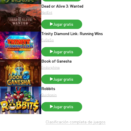
Dead or Alive 3: Wanted
NetEnt
Jugar gratis
Trinity Diamond Link: Running Wins
FuGaSo
Jugar gratis
Book of Ganesha
Endorphina
Jugar gratis
Robbits
Quickspin
Jugar gratis
Clasificación completa de juegos