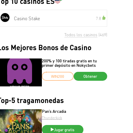
Top 10 casinos ES
Casino Stake
7.8
Todos los casinos
(469)
Los Mejores Bonos de Casino
200% y 100 tiradas gratis en tu
primer depósito en Nokycbets
WIN200
Obtener
Top-5 tragamonedas
Pan’s Arcadia
Thunderkick
Jugar gratis