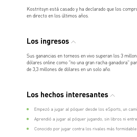
Kostritsyn está casado y ha declarado que los compromi
en directo en los últimos años.
Los ingresos
Sus ganancias en torneos en vivo superan los 3 millon
dólares online como "no una gran racha ganadora" pa
de 3,3 millones de dólares en un solo año.
Los hechos interesantes
Empezó a jugar al póquer desde los eSports, un cami
Aprendió a jugar al póquer jugando, sin libros ni entr
Conocido por jugar contra los rivales más formidable