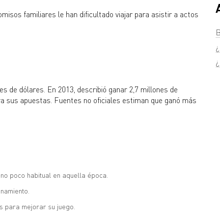
sos familiares le han dificultado viajar para asistir a actos
B
¿
¿
es de dólares. En 2013, describió ganar 2,7 millones de
ra sus apuestas. Fuentes no oficiales estiman que ganó más
no poco habitual en aquella época.
enamiento.
s para mejorar su juego.