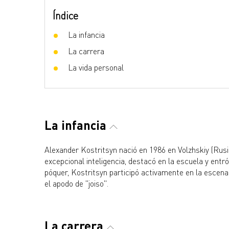
Índice
La infancia
La carrera
La vida personal
La infancia
Alexander Kostritsyn nació en 1986 en Volzhskiy (Rusi
excepcional inteligencia, destacó en la escuela y entr
póquer, Kostritsyn participó activamente en la escena
el apodo de "joiso".
La carrera