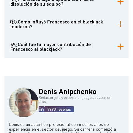
prohibir la entrada de miembros del equipo y a aplicar
disolución de su equipo?
contramedidas más estrictas.
Sí, pasó a gestionar operaciones de apuestas privadas y a
explorar estrategias basadas en datos en las carreras de
🎲¿Cómo influyó Francesco en el blackjack
caballos.
moderno?
Su concepto de equipo fue reproducido por grupos famosos como
el MIT Blackjack Team, demostrando que el juego coordinado aún
💸¿Cuál fue la mayor contribución de
podía vencer a los casinos a pesar del aumento de la seguridad.
Francesco al blackjack?
Demostró que el trabajo en equipo y el engaño podían superar la
vigilancia de los casinos, cambiando el juego de ventaja para
siempre.
Denis Anipchenko
Redactor jefe y experto en juegos de azar en
línea
7990 reseñas
Denis es un auténtico profesional con muchos años de
experiencia en el sector del juego. Su carrera comenzó a