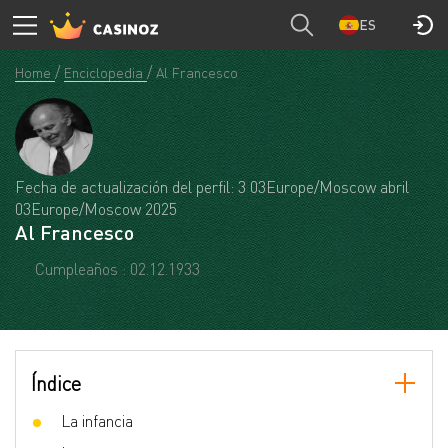
ES
Home
Enciclopedia
Al Francesco
Fecha de actualización del perfil: 3 03Europe/Moscow abril
03Europe/Moscow 2025
Al Francesco
Cumpleaños : 02.12.1933
Índice
La infancia