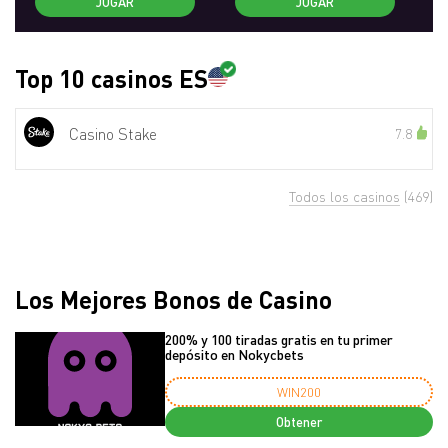
JUGAR
JUGAR
Top 10 casinos ES
Casino Stake
7.8
Todos los casinos
(469)
Los Mejores Bonos de Casino
200% y 100 tiradas gratis en tu primer
depósito en Nokycbets
WIN200
Obtener