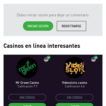
Debes iniciar sesión para dejar un comentario:
INICIAR SESIÓN
REGISTRARSE
Casinos en línea interesantes
Mr Green Casino
Videoslots сasino
Calificación 7.7
Calificación 6.6
SIN CÓDIGO
SIN CÓDIGO