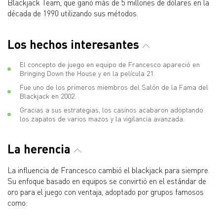
Blackjack Team, que ganó más de 5 millones de dólares en la
década de 1990 utilizando sus métodos.
Los hechos interesantes
El concepto de juego en equipo de Francesco apareció en
Bringing Down the House y en la película 21.
Fue uno de los primeros miembros del Salón de la Fama del
Blackjack en 2002.
Gracias a sus estrategias, los casinos acabaron adoptando
los zapatos de varios mazos y la vigilancia avanzada.
La herencia
La influencia de Francesco cambió el blackjack para siempre.
Su enfoque basado en equipos se convirtió en el estándar de
oro para el juego con ventaja, adoptado por grupos famosos
como: