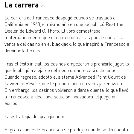
La carrera
La carrera de Francesco despegó cuando se trasladó a
California en 1963, el mismo año en que se publicó Beat the
Dealer, de Edward O. Thorp. El libro demostraba
matemáticamente que el conteo de cartas podía superar la
ventaja del casino en el blackjack, lo que inspiró a Francesco a
dominar la técnica.
Tras el éxito inicial, los casinos empezaron a prohibirle jugar, lo
que le obligó a alejarse del juego durante casi ocho años.
Cuando regresó, adoptó el sistema Advanced Point Count de
Lawrence Revere, que le proporcionó una ventaja renovada.
Sin embargo, los casinos volvieron a darse cuenta, lo que llevó
a Francesco a idear una solución innovadora: el juego en
equipo.
La estrategia del gran jugador
El gran avance de Francesco se produjo cuando se dio cuenta