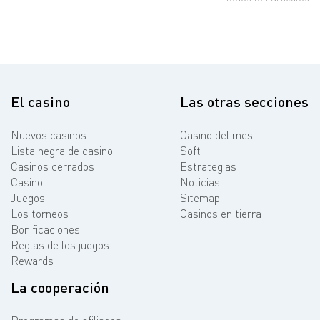
El casino
Las otras secciones
Nuevos casinos
Casino del mes
Lista negra de casino
Soft
Casinos cerrados
Estrategias
Casino
Noticias
Juegos
Sitemap
Los torneos
Casinos en tierra
Bonificaciones
Reglas de los juegos
Rewards
La cooperación