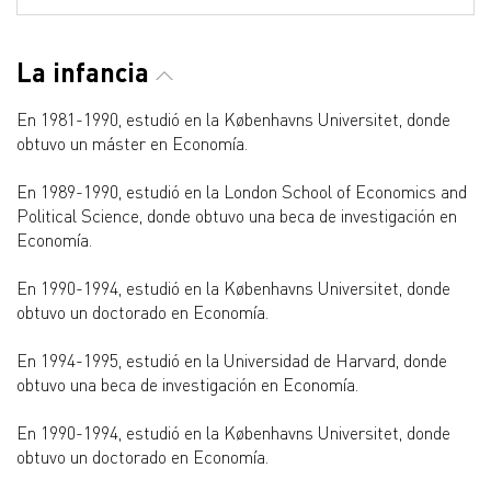
La infancia
En 1981-1990, estudió en la Københavns Universitet, donde
obtuvo un máster en Economía.
En 1989-1990, estudió en la London School of Economics and
Political Science, donde obtuvo una beca de investigación en
Economía.
En 1990-1994, estudió en la Københavns Universitet, donde
obtuvo un doctorado en Economía.
En 1994-1995, estudió en la Universidad de Harvard, donde
obtuvo una beca de investigación en Economía.
En 1990-1994, estudió en la Københavns Universitet, donde
obtuvo un doctorado en Economía.