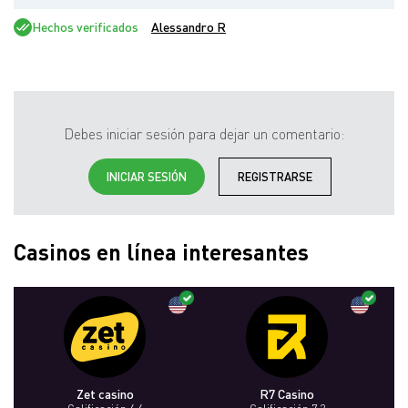
Hechos verificados
Alessandro R
Debes iniciar sesión para dejar un comentario:
INICIAR SESIÓN
REGISTRARSE
Casinos en línea interesantes
Zet casino
R7 Casino