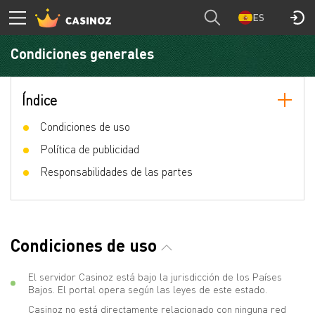
ES
Condiciones generales
Índice
Condiciones de uso
Política de publicidad
Responsabilidades de las partes
Condiciones de uso
El servidor Casinoz está bajo la jurisdicción de los Países
Bajos. El portal opera según las leyes de este estado.
Casinoz no está directamente relacionado con ninguna red