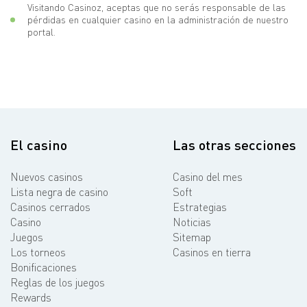
Visitando Casinoz, aceptas que no serás responsable de las
pérdidas en cualquier casino en la administración de nuestro
portal.
El casino
Las otras secciones
Nuevos casinos
Casino del mes
Lista negra de casino
Soft
Casinos cerrados
Estrategias
Casino
Noticias
Juegos
Sitemap
Los torneos
Casinos en tierra
Bonificaciones
Reglas de los juegos
Rewards