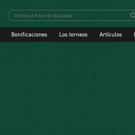
Bonificaciones
Los torneos
Artículos