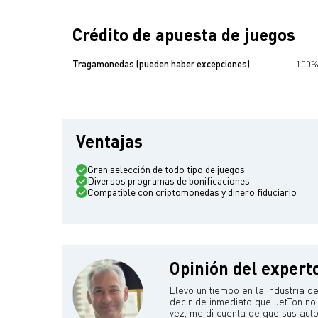
Crédito de apuesta de juegos
Tragamonedas (pueden haber excepciones)
100
Ventajas
Gran selección de todo tipo de juegos
Diversos programas de bonificaciones
Compatible con criptomonedas y dinero fiduciario
Opinión del expert
Llevo un tiempo en la industria d
decir de inmediato que JetTon no
vez, me di cuenta de que sus aut