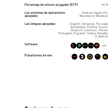
Porcentaje de retorno al jugador (RTP)
96 
Los sistemas de operaciones
Android, Apple iOS,
apoyados
Blackberry, Window
Las lenguas apoyadas
English, Ukrainian, Русский,
Azerbaijani, Čeština, Suomi,
Deutsch, Lietuvių k., Polski,
Português, Español, Türkçe, Kazakh,
Оʻzbek til
Software
+42
Plataformas en vivo