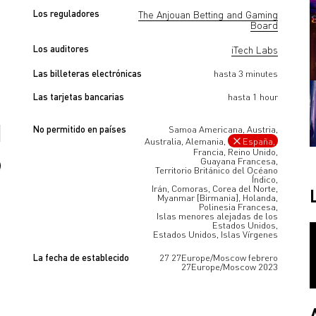
%
Los reguladores
The Anjouan Betting and Gaming
Board
s
Los auditores
iTech Labs
Las billeteras electrónicas
hasta 3 minutes
Las tarjetas bancarias
hasta 1 hour
i
No permitido en países
Samoa Americana,
Austria,
Australia,
Alemania,
España,
Francia,
Reino Unido,
Guayana Francesa,
Territorio Británico del Océano
Índico,
Irán,
Comoras,
Corea del Norte,
Myanmar [Birmania],
Holanda,
Polinesia Francesa,
Islas menores alejadas de los
Estados Unidos,
Estados Unidos,
Islas Vírgenes
La fecha de establecido
27 27Europe/Moscow febrero
27Europe/Moscow 2023