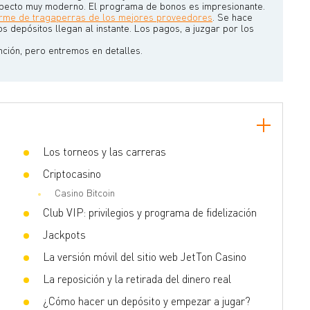
aspecto muy moderno. El programa de bonos es impresionante.
orme de tragaperras de los mejores proveedores
. Se hace
s depósitos llegan al instante. Los pagos, a juzgar por los
nción, pero entremos en detalles.
Los torneos y las carreras
Criptocasino
Casino Bitcoin
Club VIP: privilegios y programa de fidelización
Jackpots
La versión móvil del sitio web JetTon Casino
La reposición y la retirada del dinero real
¿Cómo hacer un depósito y empezar a jugar?