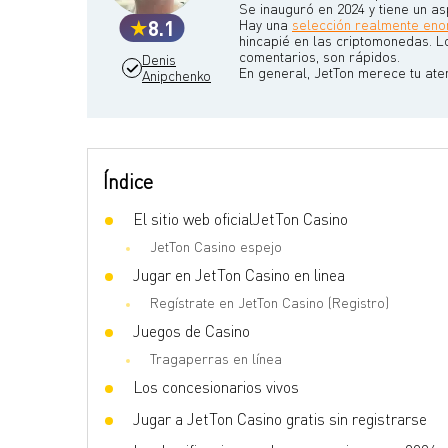
Se inauguró en 2024 y tiene un 
8.1
Hay una
selección realmente en
hincapié en las criptomonedas. Lo
comentarios, son rápidos.
Denis
En general, JetTon merece tu ate
Anipchenko
Índice
El sitio web oficialJetTon Casino
JetTon Casino espejo
Jugar en JetTon Casino en linea
Regístrate en JetTon Casino (Registro)
Juegos de Casino
Tragaperras en línea
Los concesionarios vivos
Jugar a JetTon Casino gratis sin registrarse