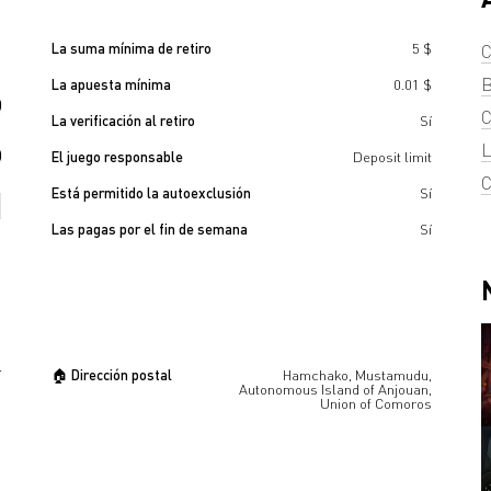
La suma mínima de retiro
5 $
C
R
B
La apuesta mínima
0.01 $
C
La verificación al retiro
Sí
L
El juego responsable
Deposit limit
C
Está permitido la autoexclusión
Sí
Las pagas por el fin de semana
Sí
$
í
🏠 Dirección postal
Hamchako, Mustamudu,
Autonomous Island of Anjouan,
Union of Comoros