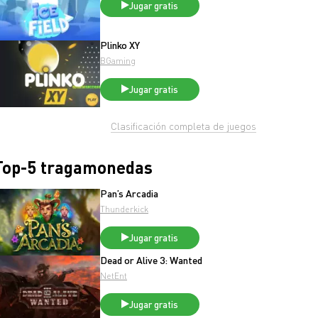
Jugar gratis
Plinko XY
BGaming
Jugar gratis
Clasificación completa de juegos
Top-5 tragamonedas
Pan’s Arcadia
Thunderkick
Jugar gratis
Dead or Alive 3: Wanted
NetEnt
Jugar gratis