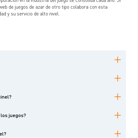
utación en la industria del juego se consolida cada año. Si
 web de juegos de azar de otro tipo colabora con esta
d y su servicio de alto nivel.
tificación independiente especializado en la industria del
itoría para operaciones de juego en línea y terrestres,
RNG y revisiones de conformidad.
inel?
 los juegos?
ologías de prueba especializadas para verificar la aleatoriedad
el?