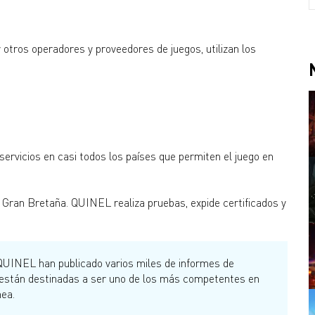
ros operadores y proveedores de juegos, utilizan los
rvicios en casi todos los países que permiten el juego en
y Gran Bretaña. QUINEL realiza pruebas, expide certificados y
e QUINEL han publicado varios miles de informes de
 están destinadas a ser uno de los más competentes en
nea.