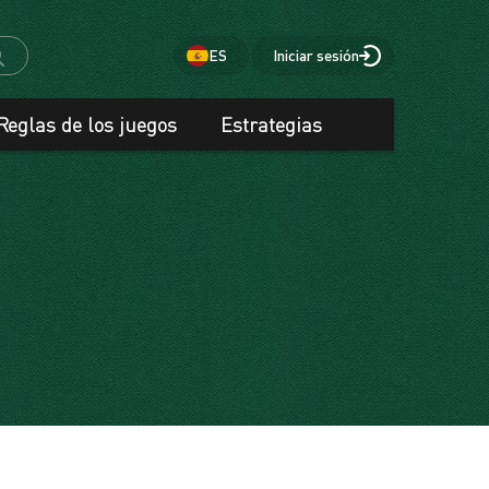
ES
Iniciar sesión
Reglas de los juegos
Estrategias