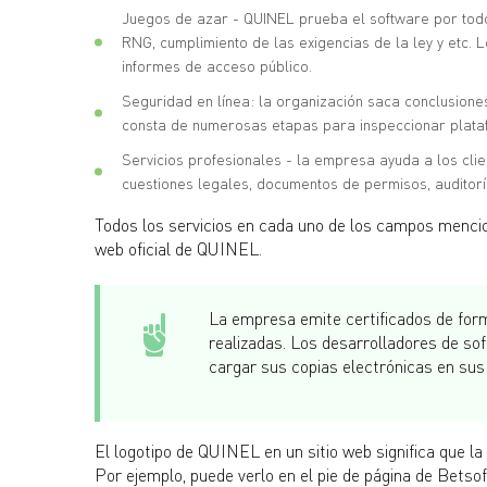
Juegos de azar - QUINEL prueba el software por todo
RNG, cumplimiento de las exigencias de la ley y etc.
informes de acceso público.
Seguridad en línea: la organización saca conclusiones
consta de numerosas etapas para inspeccionar plataf
Servicios profesionales - la empresa ayuda a los cli
cuestiones legales, documentos de permisos, auditoría
Todos los servicios en cada uno de los campos mencio
web oficial de QUINEL.
La empresa emite certificados de for
realizadas. Los desarrolladores de so
cargar sus copias electrónicas en sus s
El logotipo de QUINEL en un sitio web significa que la
Por ejemplo, puede verlo en el pie de página de Betsof